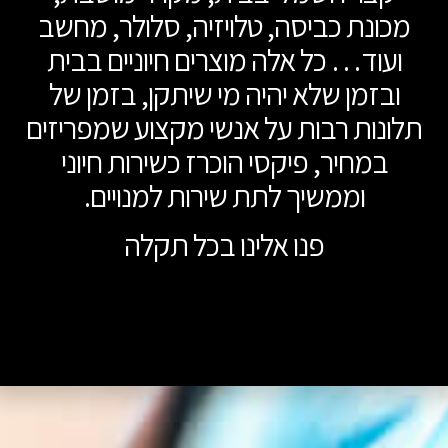
מכונת כביסה, טלויזיה, סלולר, מחשב
ועוד… כל אלה מוצרים חיוניים בבית
ובזמן שלא יהיה מי שיתקן, בזמן של
תלונות רבות על אנשי מקצוע שמפריזים
במחיר, פיקסי הוכרז כשירות חיוני
וממשיך לתת שירות למנויים.
פנו אלינו בכל תקלה