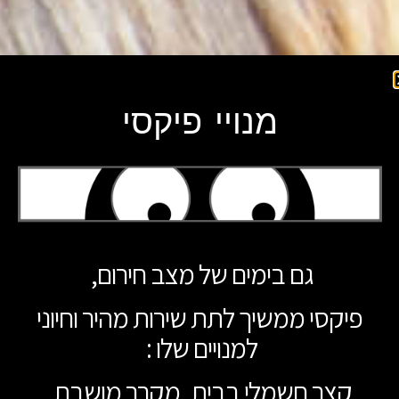
מנויי פיקסי
גם בימים של מצב חירום,
פיקסי ממשיך לתת שירות מהיר וחיוני
למנויים שלו :
קצר חשמלי בבית, מקרר מושבת,