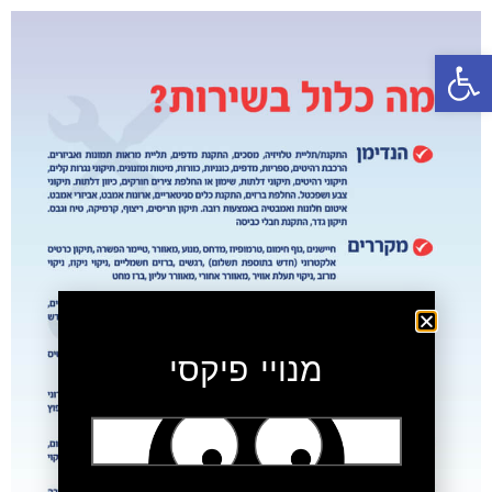
פתח סרגל נגישות
מנויי פיקסי