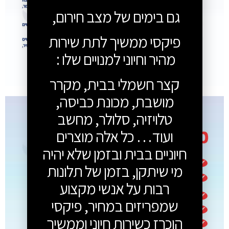
גם בימים של מצב חירום,
פיקסי ממשיך לתת שירות
מהיר וחיוני למנויים שלו :
קצר חשמלי בבית, מקרר
מושבת, מכונת כביסה,
טלויזיה, סלולר, מחשב
ועוד… כל אלה מוצרים
חיוניים בבית ובזמן שלא יהיה
מי שיתקן, בזמן של תלונות
רבות על אנשי מקצוע
שמפריזים במחיר, פיקסי
הוכרז כשירות חיוני וממשיך