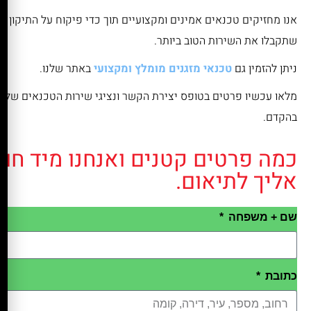
אנו מחזיקים טכנאים אמינים ומקצועיים תוך כדי פיקוח על התיקון וע
שתקבלו את השירות הטוב ביותר.
ניתן להזמין גם
טכנאי מזגנים מומלץ ומקצועי
באתר שלנו.
מלאו עכשיו פרטים בטופס יצירת הקשר ונציגי שירות הטכנאים שלנו 
בהקדם.
כמה פרטים קטנים ואנחנו מיד חוז
אליך לתיאום.
שם + משפחה
כתובת