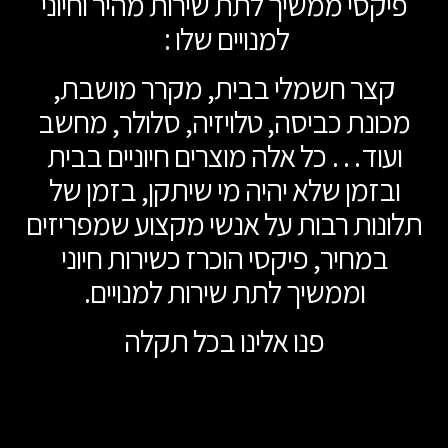
פיקסי ממשיך לתת שירות מהיר וחיוני
ל המחיר כדי
למנויים שלו :
קצר חשמלי בבית, מקרר מושבת,
מכונת כביסה, טלויזיה, סלולר, מחשב
יחזרו אליכם
ועוד… כל אלה מוצרים חיוניים בבית
ובזמן שלא יהיה מי שיתקן, בזמן של
תלונות רבות על אנשי מקצוע שמפריזים
רים
במחיר, פיקסי הוכרז כשירות חיוני
וממשיך לתת שירות למנויים.
פנו אלינו בכל תקלה