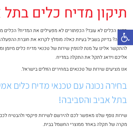
תיקון מדיח כלים בתל 
פתח סרגל נגישות
מדיח הכלים לא עובד? הכפתורים לא מפעילים את המדיח? הכלים מלו
שינקה? בדיוק בשביל בעיות כאלה מומלץ לקרוא את חוברת ההפעלה ול
להתקשר אלינו על מנת להזמין שירות של טכנאי מדיח כלים מיומן ומ
אליכם וידאג לתקל את התקלה במדיח.
אנו מציעים שירות של טכנאים במחירים הזולים בישראל.
בחירה נכונה עם טכנאי מדיח כלים אמין
בתל אביב והסביבה!
שירות נוסף שלנו מאפשר לכם להירשם לשירות פיקסי ולהבטיח לכ
מקרה של תקלה באחד ממוצרי החשמל בבית.