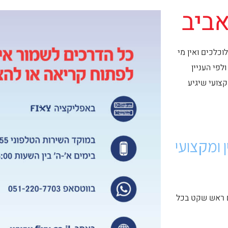
אביב
כלכים ואין מי
פי העניין
קצועי שיגיע
 ומקצועי
ם ראש שקט בכל